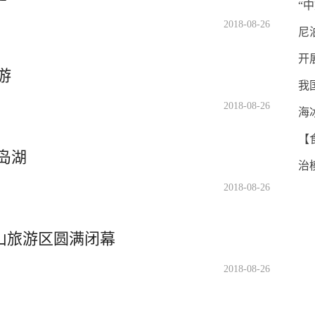
“
2018-08-26
尼
开
游
我
2018-08-26
海
【
岛湖
治
2018-08-26
山旅游区圆满闭幕
2018-08-26