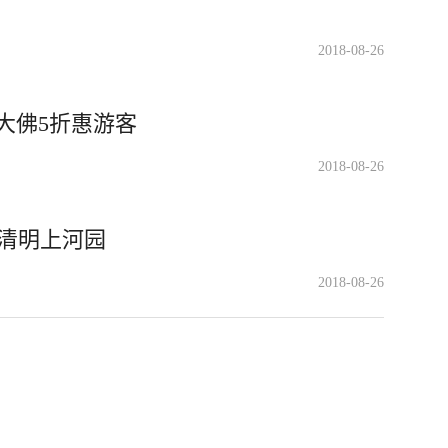
2018-08-26
大佛5折惠游客
2018-08-26
游清明上河园
2018-08-26